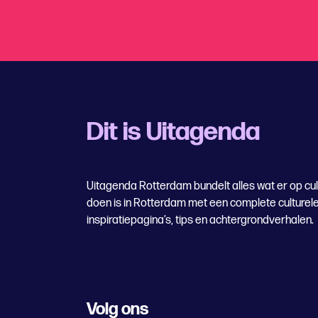
Dit is Uitagenda
Uitagenda Rotterdam bundelt alles wat er op cul
doen is in Rotterdam met een complete culturel
inspiratiepagina’s, tips en achtergrondverhalen.
Volg ons