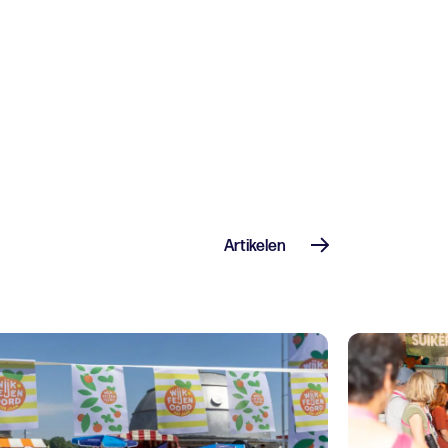
Artikelen