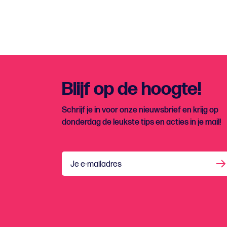
Blijf op de hoogte!
Schrijf je in voor onze nieuwsbrief en krijg op
donderdag de leukste tips en acties in je mail!
Je e-mailadres