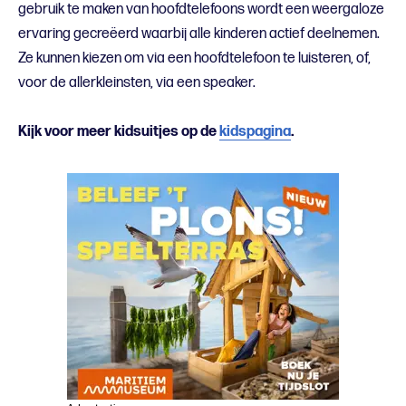
gebruik te maken van hoofdtelefoons wordt een weergaloze
ervaring gecreëerd waarbij alle kinderen actief deelnemen.
Ze kunnen kiezen om via een hoofdtelefoon te luisteren, of,
voor de allerkleinsten, via een speaker.
Kijk voor meer kidsuitjes op de
kidspagina
.