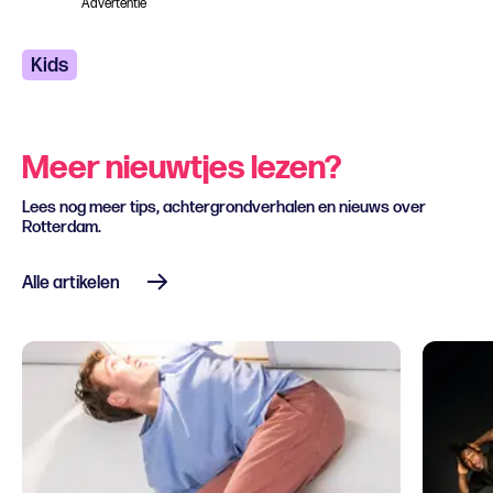
Advertentie
Kids
Meer nieuwtjes lezen?
Lees nog meer tips, achtergrondverhalen en nieuws over
Rotterdam.
Alle artikelen