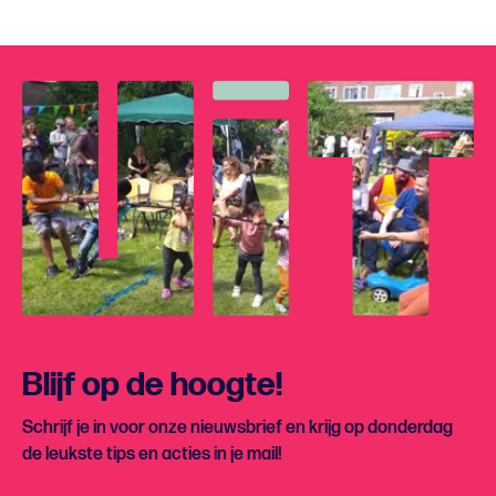
Blijf op de hoogte!
Schrijf je in voor onze nieuwsbrief en krijg op donderdag
de leukste tips en acties in je mail!