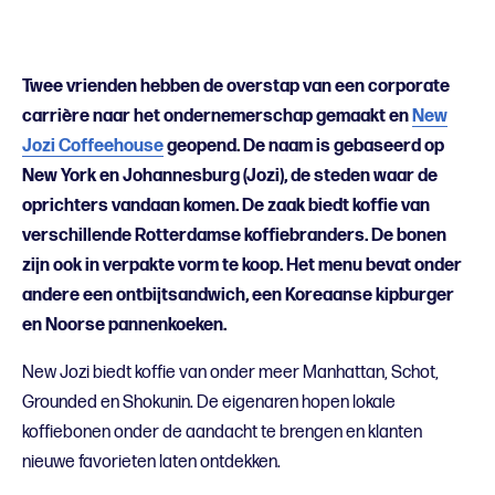
Twee vrienden hebben de overstap van een corporate
carrière naar het ondernemerschap gemaakt en
New
Jozi Coffeehouse
geopend. De naam is gebaseerd op
New York en Johannesburg (Jozi), de steden waar de
oprichters vandaan komen. De zaak biedt koffie van
verschillende Rotterdamse koffiebranders. De bonen
zijn ook in verpakte vorm te koop. Het menu bevat onder
andere een ontbijtsandwich, een Koreaanse kipburger
en Noorse pannenkoeken.
New Jozi biedt koffie van onder meer Manhattan, Schot,
Grounded en Shokunin. De eigenaren hopen lokale
koffiebonen onder de aandacht te brengen en klanten
nieuwe favorieten laten ontdekken.