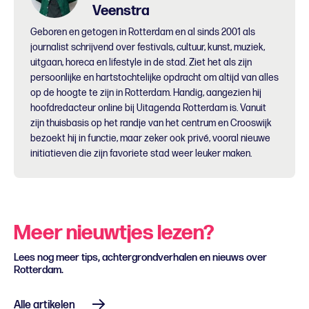
Veenstra
Geboren en getogen in Rotterdam en al sinds 2001 als
journalist schrijvend over festivals, cultuur, kunst, muziek,
uitgaan, horeca en lifestyle in de stad. Ziet het als zijn
persoonlijke en hartstochtelijke opdracht om altijd van alles
op de hoogte te zijn in Rotterdam. Handig, aangezien hij
hoofdredacteur online bij Uitagenda Rotterdam is. Vanuit
zijn thuisbasis op het randje van het centrum en Crooswijk
bezoekt hij in functie, maar zeker ook privé, vooral nieuwe
initiatieven die zijn favoriete stad weer leuker maken.
Meer nieuwtjes lezen?
Lees nog meer tips, achtergrondverhalen en nieuws over
Rotterdam.
Alle artikelen