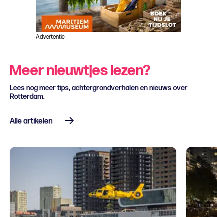
Advertentie
Meer nieuwtjes lezen?
Lees nog meer tips, achtergrondverhalen en nieuws over
Rotterdam.
Alle artikelen