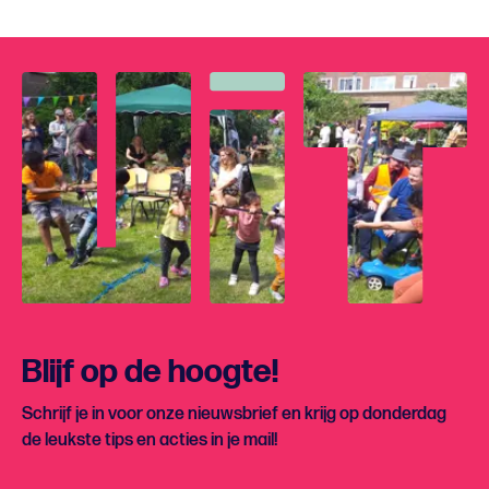
Blijf op de hoogte!
Schrijf je in voor onze nieuwsbrief en krijg op donderdag
de leukste tips en acties in je mail!