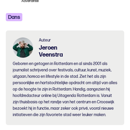
Advertentie
Dans
Auteur
Jeroen
Veenstra
Geboren en getogen in Rotterdam en al sinds 2001 als
journalist schrijvend over festivals, cultuur, kunst, muziek,
uitgaan, horeca en lifestyle in de stad. Ziet het als zijn
persoonlijke en hartstochtelijke opdracht om altijd van alles
op de hoogte te zijn in Rotterdam. Handig, aangezien hij
hoofdredacteur online bij Uitagenda Rotterdam is. Vanuit
zijn thuisbasis op het randje van het centrum en Crooswijk
bezoekt hij in functie, maar zeker ook privé, vooral nieuwe
initiatieven die zijn favoriete stad weer leuker maken.