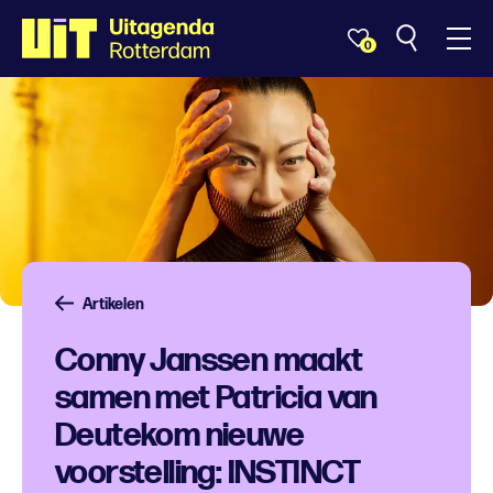
0
Artikelen
Conny Janssen maakt
samen met Patricia van
Deutekom nieuwe
voorstelling: INSTINCT