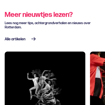
Meer nieuwtjes lezen?
Lees nog meer tips, achtergrondverhalen en nieuws over
Rotterdam.
Alle artikelen