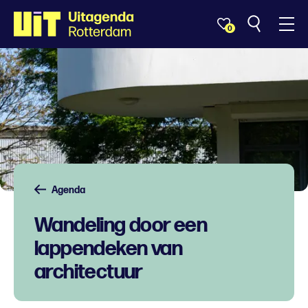
0
Agenda
Wandeling door een
lappendeken van
architectuur