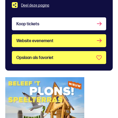
Deel deze pagina
Koop tickets
Website evenement
Opslaan als favoriet