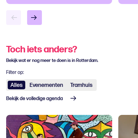
Toch iets anders?
Bekijk wat er nog meer te doen is in Rotterdam.
Filter op:
Alles
Evenementen
Tramhuis
Bekijk de volledige agenda