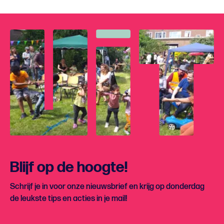
Blijf op de hoogte!
Schrijf je in voor onze nieuwsbrief en krijg op donderdag
de leukste tips en acties in je mail!