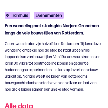
Tramhuis
Evenementen
Een wandeling met stadsgids Narjara Grondman
langs de vele bouwstijlen van Rotterdam.
Geen twee straten zijn hetzelfde in Rotterdam. Tijdens deze
wandeling ontdek je hoe de stad bestaat uit een rijke
lappendeken van bouwstijlen. Van 19e-eeuwse straatjes en
jaren 30 villa's tot postmoderne iconen en gedurfde
hedendaagse experimenten — elke stap levert een nieuw
uitzicht op. Narjara weeft de lagen van Rotterdams
bouwgeschiedenis en stadsleven aan elkaar en laat zien
hoe al die lapjes samen één unieke stad vormen.
Alle data