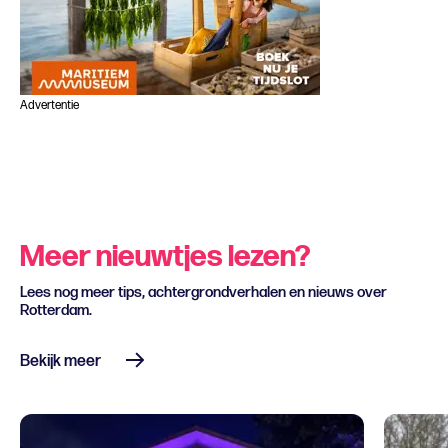
Advertentie
Meer nieuwtjes lezen?
Lees nog meer tips, achtergrondverhalen en nieuws over
Rotterdam.
Bekijk meer