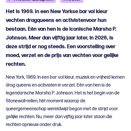
Het is 1969. In een New Yorkse bar vol kleur
vechten dragqueens en activistenvoor hun
bestaan. Eén van hen is de iconische Marsha P.
Johnson. Meer dan vijftig jaar later, in 2026, is
deze strijd er nog steeds. Een voorstelling over
moed, verzet en de prijs van vechten voor gelijke
rechten.
New York, 1969. In een bar vol kleur, muziek en vrijheid komen
drag queens en activisten in verzet. Eén van hen is de
legendarische Marsha P. Johnson. Het is het begin van de
Stonewall-rellen, hét moment waarop de
queergemeenschap wereldwijd begon met de strijd voor
gelijke rechten. Nu, meer dan vijftig jaar later staan die
rechten opnieuw onder druk.