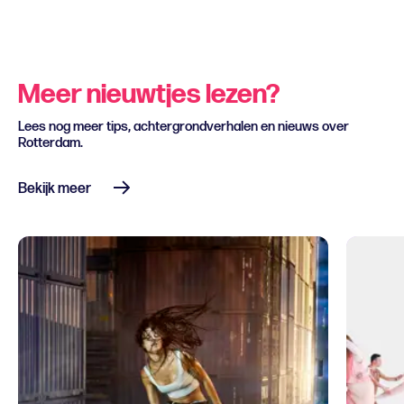
Meer nieuwtjes lezen?
Lees nog meer tips, achtergrondverhalen en nieuws over
Rotterdam.
Bekijk meer