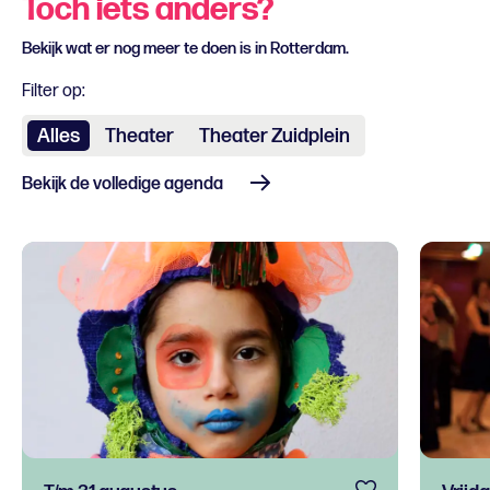
Toch iets anders?
Bekijk wat er nog meer te doen is in Rotterdam.
Filter op:
Alles
Theater
Theater Zuidplein
Bekijk de volledige agenda