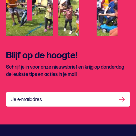
Blijf op de hoogte!
Schrijf je in voor onze nieuwsbrief en krijg op donderdag
de leukste tips en acties in je mail!
Je e-mailadres