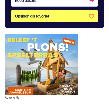
Koop tickets
Opslaan als favoriet
Advertentie