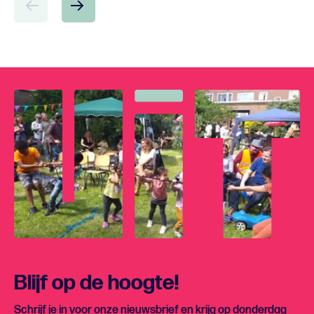
Blijf op de hoogte!
Schrijf je in voor onze nieuwsbrief en krijg op donderdag