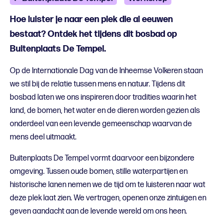
Hoe luister je naar een plek die al eeuwen
bestaat? Ontdek het tijdens dit bosbad op
Buitenplaats De Tempel.
Op de Internationale Dag van de Inheemse Volkeren staan
we stil bij de relatie tussen mens en natuur. Tijdens dit
bosbad laten we ons inspireren door tradities waarin het
land, de bomen, het water en de dieren worden gezien als
onderdeel van een levende gemeenschap waarvan de
mens deel uitmaakt.
Buitenplaats De Tempel vormt daarvoor een bijzondere
omgeving. Tussen oude bomen, stille waterpartijen en
historische lanen nemen we de tijd om te luisteren naar wat
deze plek laat zien. We vertragen, openen onze zintuigen en
geven aandacht aan de levende wereld om ons heen.