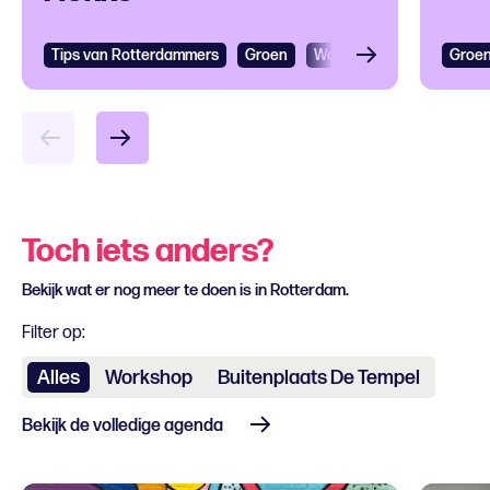
Tips van Rotterdammers
Groen
Wandelen
Evenement
Groe
Toch iets anders?
Bekijk wat er nog meer te doen is in Rotterdam.
Filter op:
Alles
Workshop
Buitenplaats De Tempel
Bekijk de volledige agenda