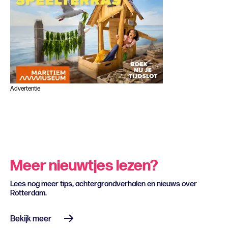
Advertentie
Meer nieuwtjes lezen?
Lees nog meer tips, achtergrondverhalen en nieuws over
Rotterdam.
Bekijk meer