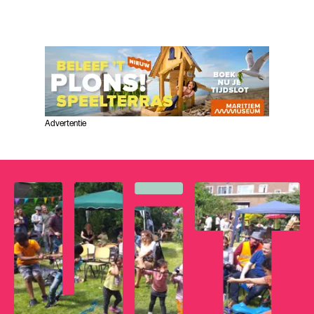
Advertentie