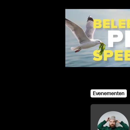
Advertentie
Evenementen