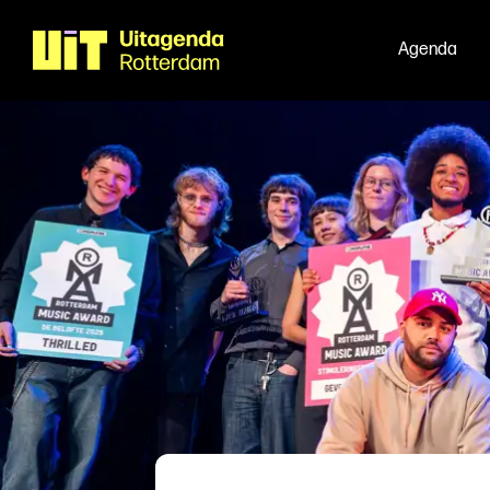
Agenda