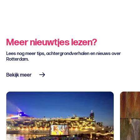
Meer nieuwtjes lezen?
Lees nog meer tips, achtergrondverhalen en nieuws over
Rotterdam.
Bekijk meer