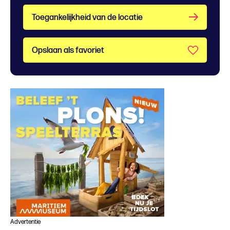
Toegankelijkheid van de locatie
Opslaan als favoriet
Advertentie