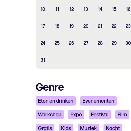
10
11
12
13
14
15
16
17
18
19
20
21
22
23
24
25
26
27
28
29
30
31
Genre
Eten en drinken
Evenementen
Workshop
Expo
Festival
Film
Gratis
Kids
Muziek
Nacht