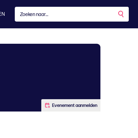
EN
Evenement aanmelden