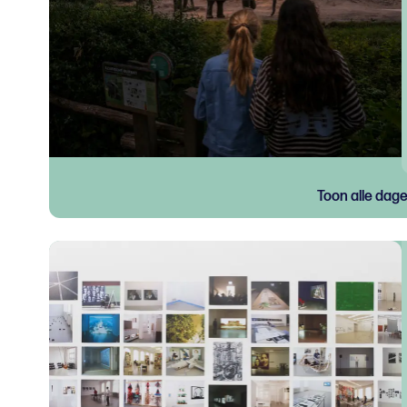
Toon alle dag