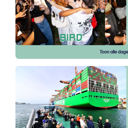
Toon alle dag