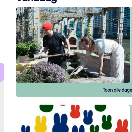
Toon alle dag