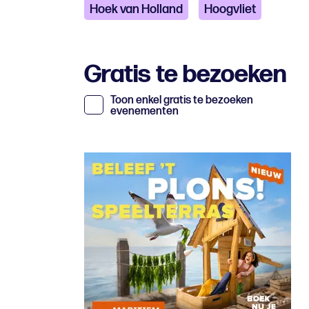
Hoek van Holland
Hoogvliet
Gratis te bezoeken
Toon enkel gratis te bezoeken
evenementen