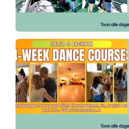
Toon alle dag
Toon alle dag