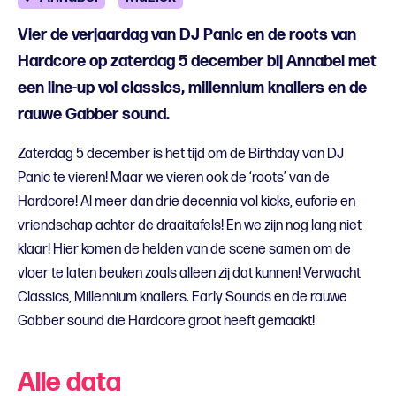
Vier de verjaardag van DJ Panic en de roots van
Hardcore op zaterdag 5 december bij Annabel met
een line-up vol classics, millennium knallers en de
rauwe Gabber sound.
Zaterdag 5 december is het tijd om de Birthday van DJ
Panic te vieren! Maar we vieren ook de ‘roots’ van de
Hardcore! Al meer dan drie decennia vol kicks, euforie en
vriendschap achter de draaitafels! En we zijn nog lang niet
klaar! Hier komen de helden van de scene samen om de
vloer te laten beuken zoals alleen zij dat kunnen! Verwacht
Classics, Millennium knallers. Early Sounds en de rauwe
Gabber sound die Hardcore groot heeft gemaakt!
Alle data