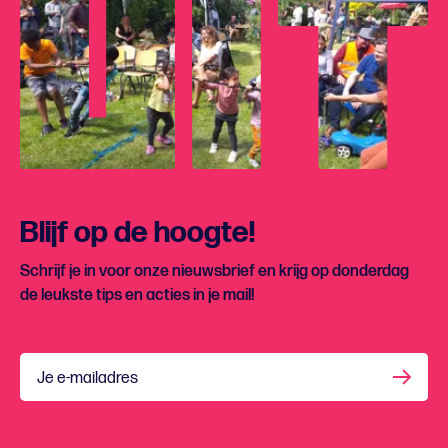
Blijf op de hoogte!
Schrijf je in voor onze nieuwsbrief en krijg op donderdag
de leukste tips en acties in je mail!
Je e-mailadres