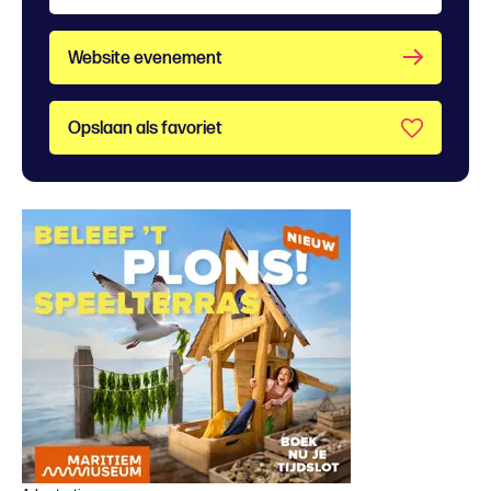
Website evenement
Opslaan als favoriet