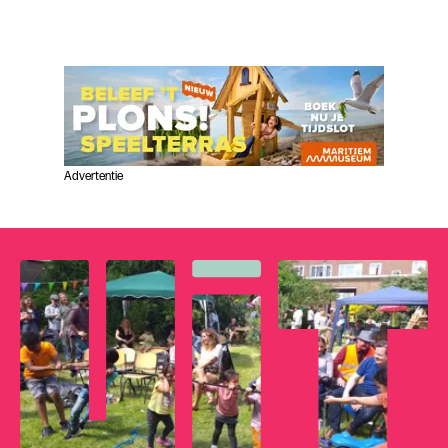
Advertentie