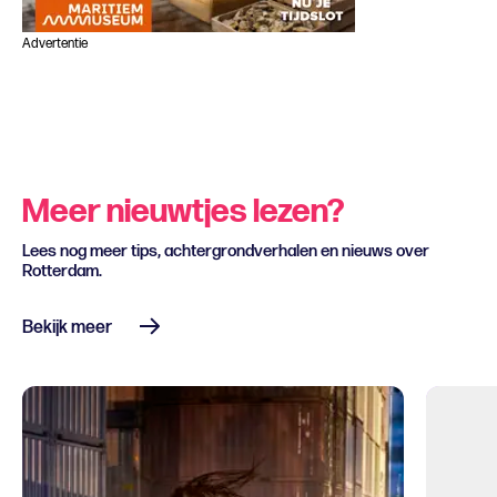
Advertentie
Meer nieuwtjes lezen?
Lees nog meer tips, achtergrondverhalen en nieuws over
Rotterdam.
Bekijk meer