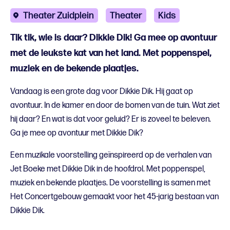
Theater Zuidplein
Theater
Kids
Tik tik, wie is daar? Dikkie Dik! Ga mee op avontuur
met de leukste kat van het land. Met poppenspel,
muziek en de bekende plaatjes.
Vandaag is een grote dag voor Dikkie Dik. Hij gaat op
avontuur. In de kamer en door de bomen van de tuin. Wat ziet
hij daar? En wat is dat voor geluid? Er is zoveel te beleven.
Ga je mee op avontuur met Dikkie Dik?
Een muzikale voorstelling geïnspireerd op de verhalen van
Jet Boeke met Dikkie Dik in de hoofdrol. Met poppenspel,
muziek en bekende plaatjes. De voorstelling is samen met
Het Concertgebouw gemaakt voor het 45-jarig bestaan van
Dikkie Dik.