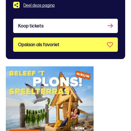
Deel deze pagina
Koop tickets
Opslaan als favoriet