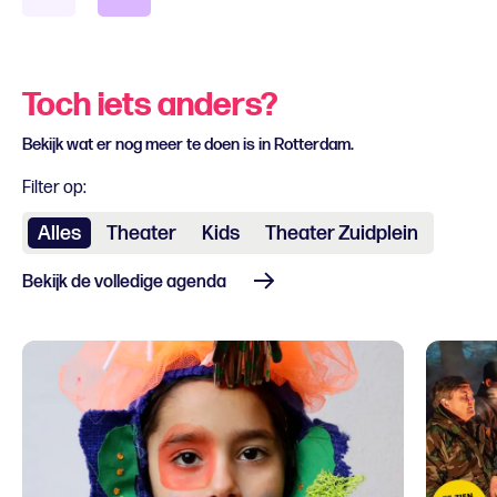
Toch iets anders?
Bekijk wat er nog meer te doen is in Rotterdam.
Filter op:
Alles
Theater
Kids
Theater Zuidplein
Bekijk de volledige agenda