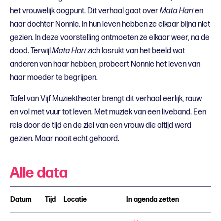
het vrouwelijk oogpunt. Dit verhaal gaat over
Mata Hari
en
haar dochter Nonnie. In hun leven hebben ze elkaar bijna niet
gezien. In deze voorstelling ontmoeten ze elkaar weer, na de
dood. Terwijl
Mata Hari
zich losrukt van het beeld wat
anderen van haar hebben, probeert Nonnie het leven van
haar moeder te begrijpen.
Tafel van Vijf Muziektheater brengt dit verhaal eerlijk, rauw
en vol met vuur tot leven. Met muziek van een liveband. Een
reis door de tijd en de ziel van een vrouw die altijd werd
gezien. Maar nooit echt gehoord.
Alle data
Datum
Tijd
Locatie
In agenda zetten