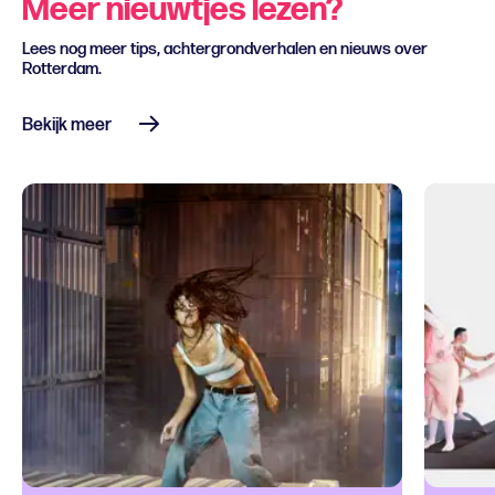
Meer nieuwtjes lezen?
Lees nog meer tips, achtergrondverhalen en nieuws over
Rotterdam.
Bekijk meer