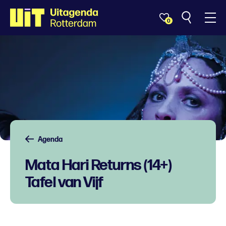
0
Agenda
Mata Hari Returns (14+)
Tafel van Vijf