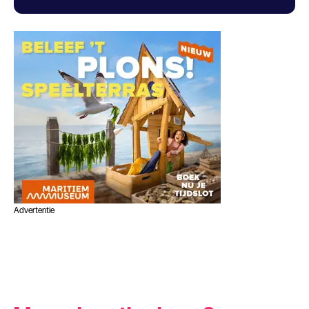
Advertentie