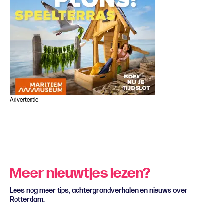
Advertentie
Meer nieuwtjes lezen?
Lees nog meer tips, achtergrondverhalen en nieuws over
Rotterdam.