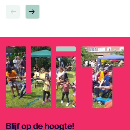
Blijf op de hoogte!