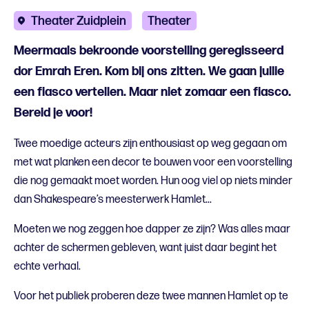
Theater Zuidplein
Theater
Meermaals bekroonde voorstelling geregisseerd
dor Emrah Eren. Kom bij ons zitten. We gaan jullie
een fiasco vertellen. Maar niet zomaar een fiasco.
Bereid je voor!
Twee moedige acteurs zijn enthousiast op weg gegaan om
met wat planken een decor te bouwen voor een voorstelling
die nog gemaakt moet worden. Hun oog viel op niets minder
dan Shakespeare’s meesterwerk Hamlet...
Moeten we nog zeggen hoe dapper ze zijn? Was alles maar
achter de schermen gebleven, want juist daar begint het
echte verhaal.
Voor het publiek proberen deze twee mannen Hamlet op te