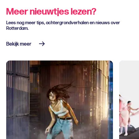
Meer nieuwtjes lezen?
Lees nog meer tips, achtergrondverhalen en nieuws over
Rotterdam.
Bekijk meer