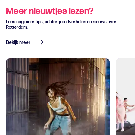
Meer nieuwtjes lezen?
Lees nog meer tips, achtergrondverhalen en nieuws over
Rotterdam.
Bekijk meer