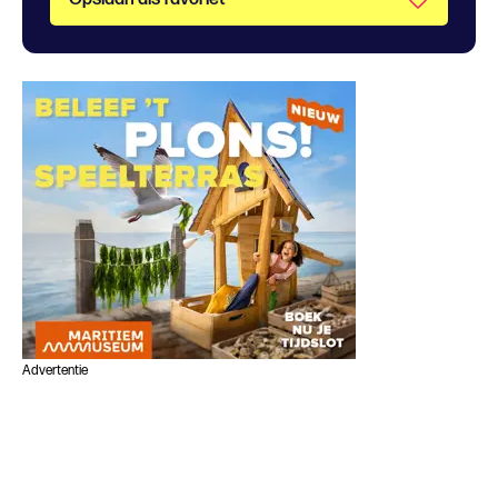
Advertentie