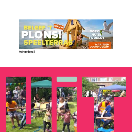
Advertentie