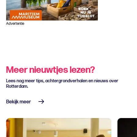
Advertentie
Meer nieuwtjes lezen?
Lees nog meer tips, achtergrondverhalen en nieuws over
Rotterdam.
Bekijk meer