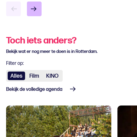
Toch iets anders?
Bekijk wat er nog meer te doen is in Rotterdam.
Filter op:
Alles
Film
KINO
Bekijk de volledige agenda