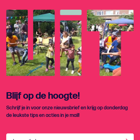
Blijf op de hoogte!
Schrijf je in voor onze nieuwsbrief en krijg op donderdag
de leukste tips en acties in je mail!