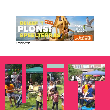
Advertentie