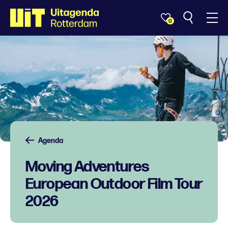
0
Agenda
Moving Adventures
European Outdoor Film Tour
2026