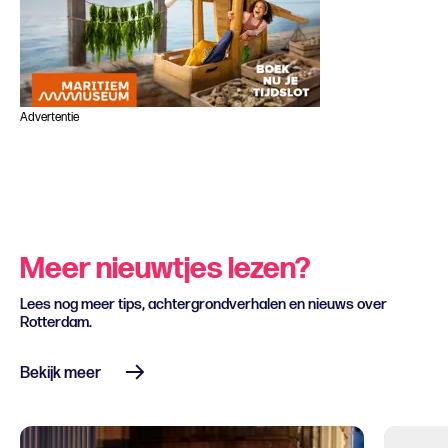
Advertentie
Meer nieuwtjes lezen?
Lees nog meer tips, achtergrondverhalen en nieuws over
Rotterdam.
Bekijk meer