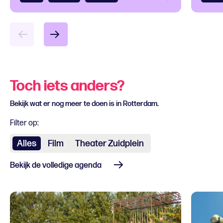
Toch iets anders?
Bekijk wat er nog meer te doen is in Rotterdam.
Filter op:
Alles
Film
Theater Zuidplein
Bekijk de volledige agenda