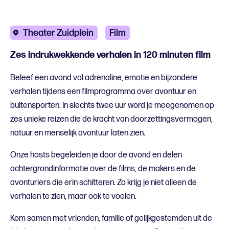
Theater Zuidplein
Film
Zes indrukwekkende verhalen in 120 minuten film
Beleef een avond vol adrenaline, emotie en bijzondere
verhalen tijdens een filmprogramma over avontuur en
buitensporten. In slechts twee uur word je meegenomen op
zes unieke reizen die de kracht van doorzettingsvermogen,
natuur en menselijk avontuur laten zien.
Onze hosts begeleiden je door de avond en delen
achtergrondinformatie over de films, de makers en de
avonturiers die erin schitteren. Zo krijg je niet alleen de
verhalen te zien, maar ook te voelen.
Kom samen met vrienden, familie of gelijkgestemden uit de