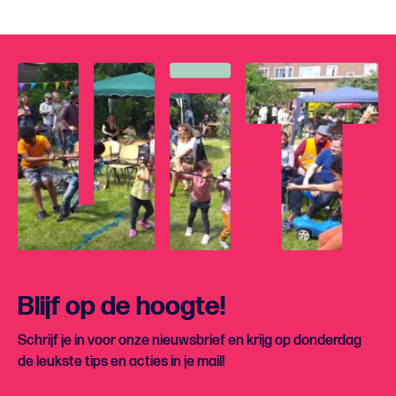
Blijf op de hoogte!
Schrijf je in voor onze nieuwsbrief en krijg op donderdag
de leukste tips en acties in je mail!