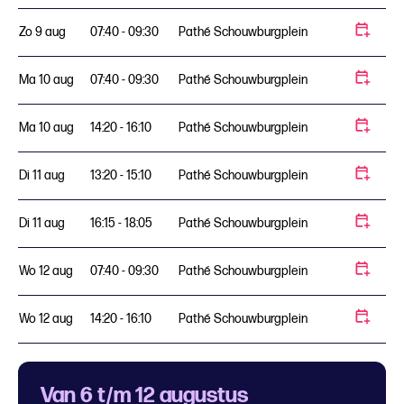
Zo 9 aug
07:40 - 09:30
Pathé Schouwburgplein
Ma 10 aug
07:40 - 09:30
Pathé Schouwburgplein
Ma 10 aug
14:20 - 16:10
Pathé Schouwburgplein
Di 11 aug
13:20 - 15:10
Pathé Schouwburgplein
Di 11 aug
16:15 - 18:05
Pathé Schouwburgplein
Wo 12 aug
07:40 - 09:30
Pathé Schouwburgplein
Wo 12 aug
14:20 - 16:10
Pathé Schouwburgplein
Van 6 t/m 12 augustus