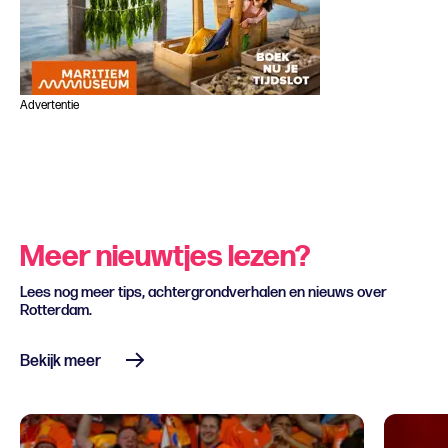
Advertentie
Meer nieuwtjes lezen?
Lees nog meer tips, achtergrondverhalen en nieuws over
Rotterdam.
Bekijk meer