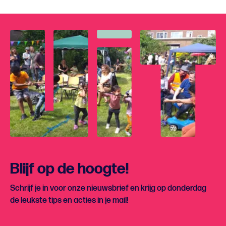
Blijf op de hoogte!
Schrijf je in voor onze nieuwsbrief en krijg op donderdag
de leukste tips en acties in je mail!