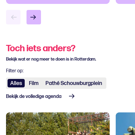
Toch iets anders?
Bekijk wat er nog meer te doen is in Rotterdam.
Filter op:
Alles
Film
Pathé Schouwburgplein
Bekijk de volledige agenda