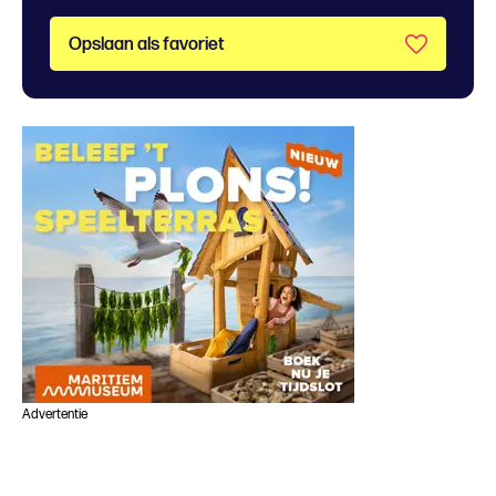
Opslaan als favoriet
Advertentie