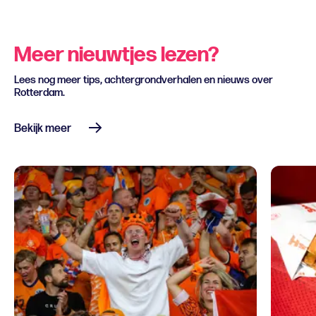
Meer nieuwtjes lezen?
Lees nog meer tips, achtergrondverhalen en nieuws over
Rotterdam.
Bekijk meer