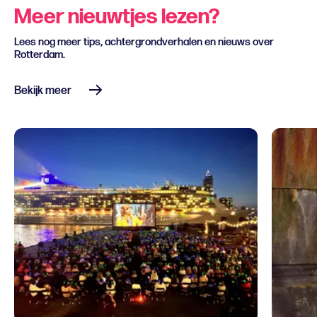
Meer nieuwtjes lezen?
Lees nog meer tips, achtergrondverhalen en nieuws over
Rotterdam.
Bekijk meer