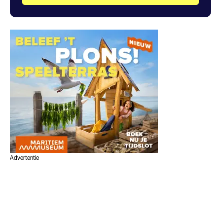
Advertentie