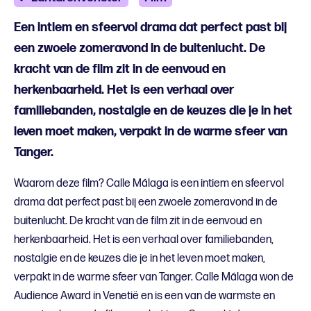
Een intiem en sfeervol drama dat perfect past bij
een zwoele zomeravond in de buitenlucht. De
kracht van de film zit in de eenvoud en
herkenbaarheid. Het is een verhaal over
familiebanden, nostalgie en de keuzes die je in het
leven moet maken, verpakt in de warme sfeer van
Tanger.
Waarom deze film? Calle Málaga is een intiem en sfeervol
drama dat perfect past bij een zwoele zomeravond in de
buitenlucht. De kracht van de film zit in de eenvoud en
herkenbaarheid. Het is een verhaal over familiebanden,
nostalgie en de keuzes die je in het leven moet maken,
verpakt in de warme sfeer van Tanger. Calle Málaga won de
Audience Award in Venetië en is een van de warmste en