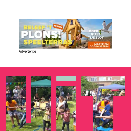
Advertentie