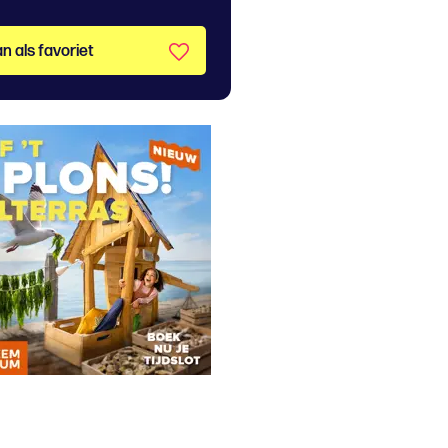
n als favoriet