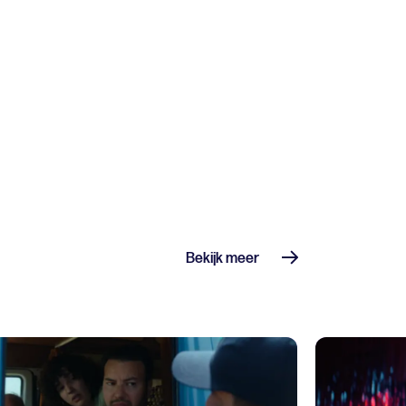
Bekijk meer