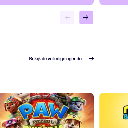
Bekijk de volledige agenda