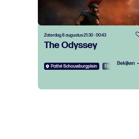
Zaterdag 8 augustus 21:30 - 00:43
The Odyssey
Bekijken
Pathé Schouwburgplein
Film