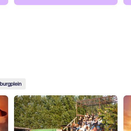
burgplein