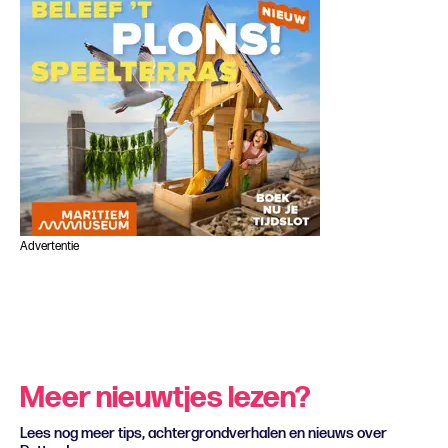
Advertentie
Meer nieuwtjes lezen?
Lees nog meer tips, achtergrondverhalen en nieuws over