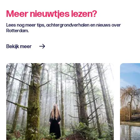
Meer nieuwtjes lezen?
Lees nog meer tips, achtergrondverhalen en nieuws over
Rotterdam.
Bekijk meer