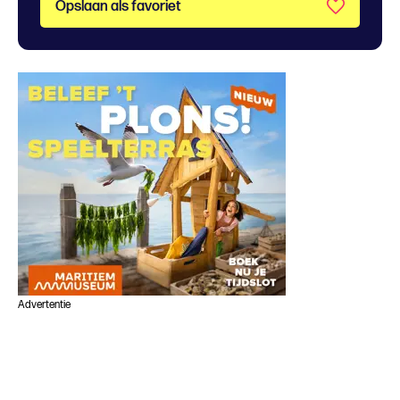
Opslaan als favoriet
Advertentie