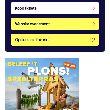
Koop tickets
Website evenement
Opslaan als favoriet