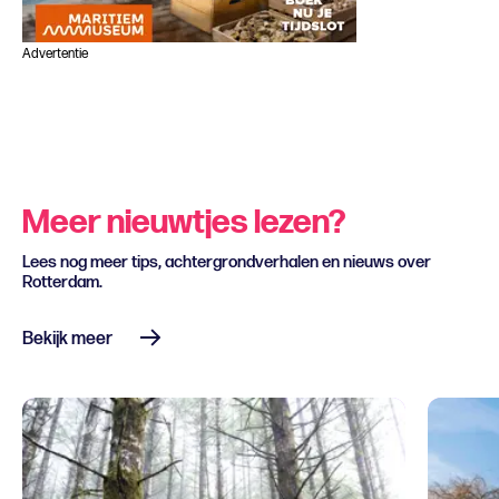
Advertentie
Meer nieuwtjes lezen?
Lees nog meer tips, achtergrondverhalen en nieuws over
Rotterdam.
Bekijk meer