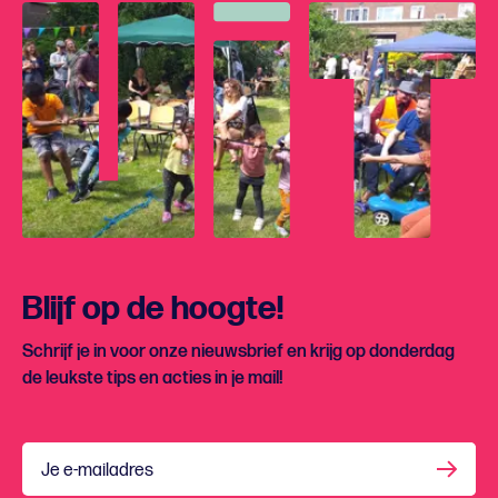
Blijf op de hoogte!
Schrijf je in voor onze nieuwsbrief en krijg op donderdag
de leukste tips en acties in je mail!
Je e-mailadres