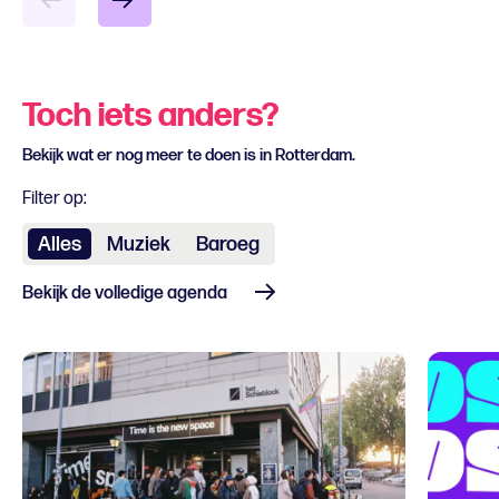
Toch iets anders?
Bekijk wat er nog meer te doen is in Rotterdam.
Filter op:
Alles
Muziek
Baroeg
Bekijk de volledige agenda