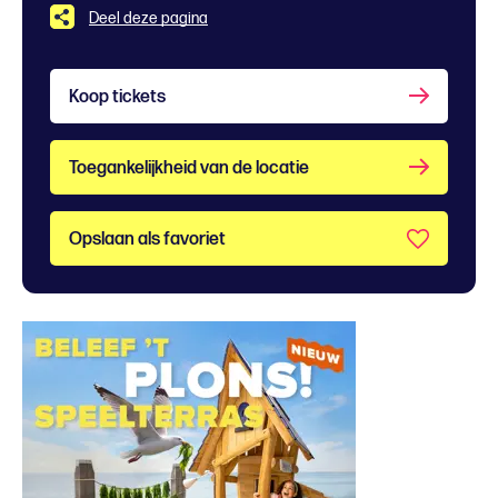
Deel deze pagina
Koop tickets
Toegankelijkheid van de locatie
Opslaan als favoriet