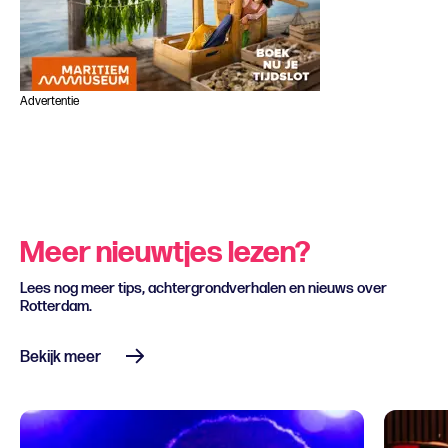
Advertentie
Meer nieuwtjes lezen?
Lees nog meer tips, achtergrondverhalen en nieuws over
Rotterdam.
Bekijk meer