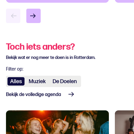
Toch iets anders?
Bekijk wat er nog meer te doen is in Rotterdam.
Filter op:
Alles
Muziek
De Doelen
Bekijk de volledige agenda