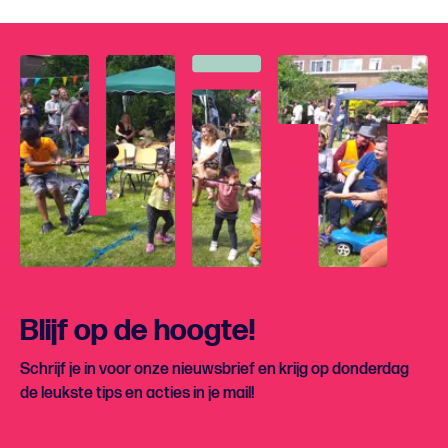
Blijf op de hoogte!
Schrijf je in voor onze nieuwsbrief en krijg op donderdag
de leukste tips en acties in je mail!