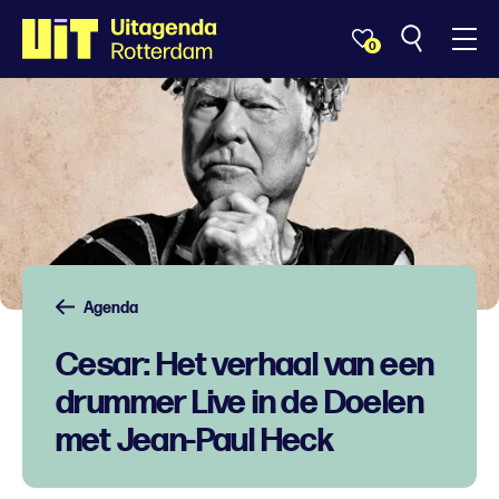
0
Agenda
Cesar: Het verhaal van een
drummer Live in de Doelen
met Jean-Paul Heck