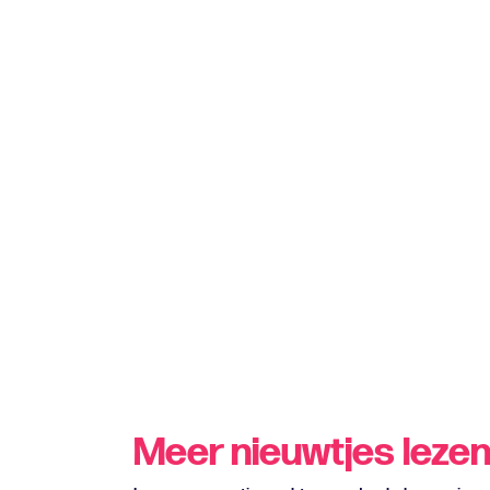
Meer nieuwtjes leze