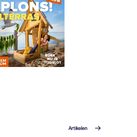
Artikelen