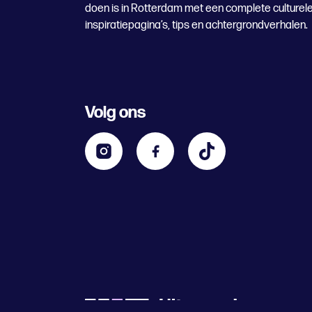
doen is in Rotterdam met een complete culturel
inspiratiepagina’s, tips en achtergrondverhalen.
Volg ons