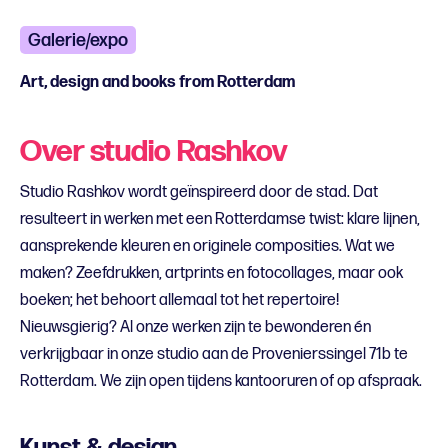
Galerie/expo
Art, design and books from Rotterdam
Over studio Rashkov
Studio Rashkov wordt geïnspireerd door de stad. Dat
resulteert in werken met een Rotterdamse twist: klare lijnen,
aansprekende kleuren en originele composities. Wat we
maken? Zeefdrukken, artprints en fotocollages, maar ook
boeken; het behoort allemaal tot het repertoire!
Nieuwsgierig? Al onze werken zijn te bewonderen én
verkrijgbaar in onze studio aan de Provenierssingel 71b te
Rotterdam. We zijn open tijdens kantooruren of op afspraak.
Kunst & design