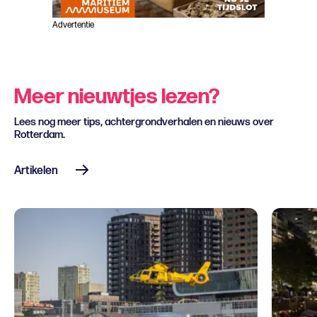
Advertentie
Meer nieuwtjes lezen?
Lees nog meer tips, achtergrondverhalen en nieuws over
Rotterdam.
Artikelen