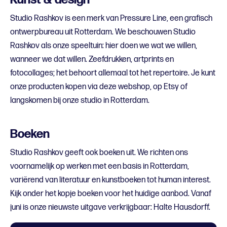
Studio Rashkov is een merk van Pressure Line, een grafisch
ontwerpbureau uit Rotterdam. We beschouwen Studio
Rashkov als onze speeltuin: hier doen we wat we willen,
wanneer we dat willen. Zeefdrukken, artprints en
fotocollages; het behoort allemaal tot het repertoire. Je kunt
onze producten kopen via deze webshop, op Etsy of
langskomen bij onze studio in Rotterdam.
Boeken
Studio Rashkov geeft ook boeken uit. We richten ons
voornamelijk op werken met een basis in Rotterdam,
variërend van literatuur en kunstboeken tot human interest.
Kijk onder het kopje boeken voor het huidige aanbod. Vanaf
juni is onze nieuwste uitgave verkrijgbaar: Halte Hausdorff.