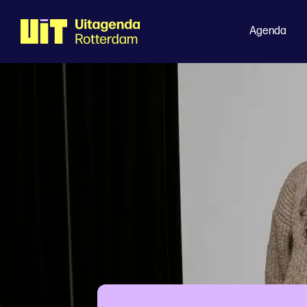
Agenda