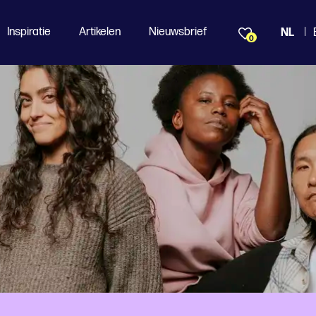
Inspiratie
Artikelen
Nieuwsbrief
NL
0