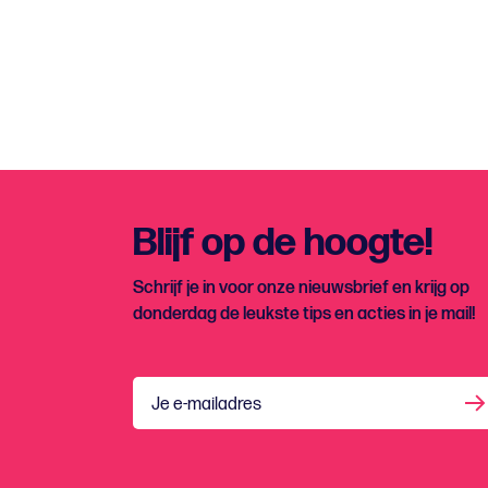
Blijf op de hoogte!
Schrijf je in voor onze nieuwsbrief en krijg op
donderdag de leukste tips en acties in je mail!
Je e-mailadres