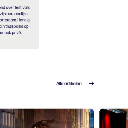
nd over festivals,
 zijn persoonlijke
Rotterdam. Handig,
ijn thuisbasis op
er ook privé,
Alle artikelen