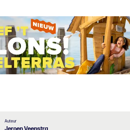
Auteur
Jeroen
Veenstra