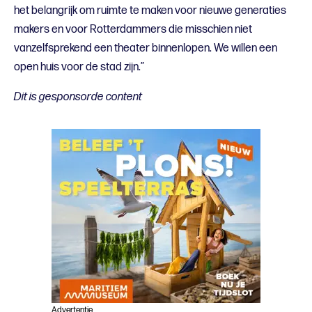
het belangrijk om ruimte te maken voor nieuwe generaties
makers en voor Rotterdammers die misschien niet
vanzelfsprekend een theater binnenlopen. We willen een
open huis voor de stad zijn.”
Dit is gesponsorde content
Advertentie