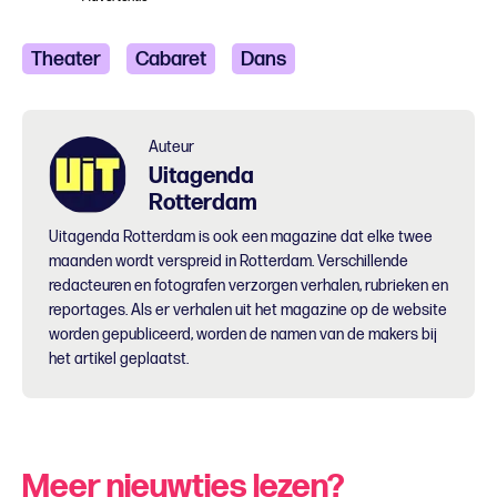
Theater
Cabaret
Dans
Auteur
Uitagenda
Rotterdam
Uitagenda Rotterdam is ook een magazine dat elke twee
maanden wordt verspreid in Rotterdam. Verschillende
redacteuren en fotografen verzorgen verhalen, rubrieken en
reportages. Als er verhalen uit het magazine op de website
worden gepubliceerd, worden de namen van de makers bij
het artikel geplaatst.
Meer nieuwtjes lezen?