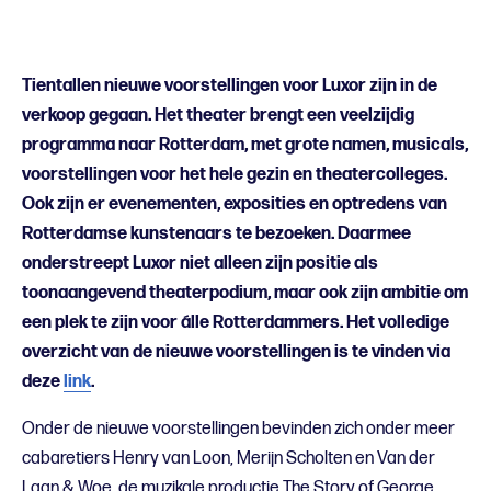
Tientallen nieuwe voorstellingen voor Luxor zijn in de
verkoop gegaan. Het theater brengt een veelzijdig
programma naar Rotterdam, met grote namen, musicals,
voorstellingen voor het hele gezin en theatercolleges.
Ook zijn er evenementen, exposities en optredens van
Rotterdamse kunstenaars te bezoeken. Daarmee
onderstreept Luxor niet alleen zijn positie als
toonaangevend theaterpodium, maar ook zijn ambitie om
een plek te zijn voor álle Rotterdammers. Het volledige
overzicht van de nieuwe voorstellingen is te vinden via
deze
link
.
Onder de nieuwe voorstellingen bevinden zich onder meer
cabaretiers Henry van Loon, Merijn Scholten en Van der
Laan & Woe, de muzikale productie The Story of George