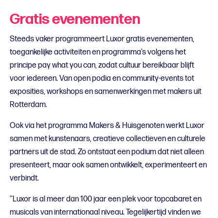
Gratis evenementen
Steeds vaker programmeert Luxor gratis evenementen,
toegankelijke activiteiten en programma’s volgens het
principe pay what you can, zodat cultuur bereikbaar blijft
voor iedereen. Van open podia en community-events tot
exposities, workshops en samenwerkingen met makers uit
Rotterdam.
Ook via het programma Makers & Huisgenoten werkt Luxor
samen met kunstenaars, creatieve collectieven en culturele
partners uit de stad. Zo ontstaat een podium dat niet alleen
presenteert, maar ook samen ontwikkelt, experimenteert en
verbindt.
’’Luxor is al meer dan 100 jaar een plek voor topcabaret en
musicals van internationaal niveau. Tegelijkertijd vinden we