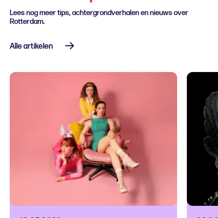
Lees nog meer tips, achtergrondverhalen en nieuws over
Rotterdam.
Alle artikelen