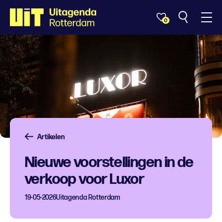
0
Artikelen
Nieuwe voorstellingen in de
verkoop voor Luxor
19-05-2026
Uitagenda Rotterdam