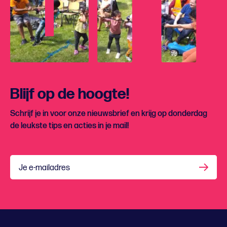
Blijf op de hoogte!
Schrijf je in voor onze nieuwsbrief en krijg op donderdag
de leukste tips en acties in je mail!
Je e-mailadres