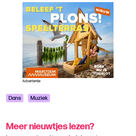
Advertentie
Dans
Muziek
Meer nieuwtjes lezen?