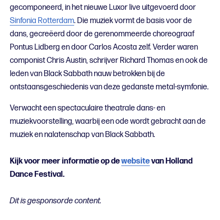
gecomponeerd, in het nieuwe Luxor live uitgevoerd door
Sinfonia Rotterdam
. Die muziek vormt de basis voor de
dans, gecreëerd door de gerenommeerde choreograaf
Pontus Lidberg en door Carlos Acosta zelf. Verder waren
componist Chris Austin, schrijver Richard Thomas en ook de
leden van Black Sabbath nauw betrokken bij de
ontstaansgeschiedenis van deze gedanste metal-symfonie.
Verwacht een spectaculaire theatrale dans- en
muziekvoorstelling, waarbij een ode wordt gebracht aan de
muziek en nalatenschap van Black Sabbath.
Kijk voor meer informatie op de
website
van Holland
Dance Festival.
Dit is gesponsorde content.