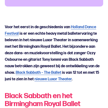
Voor het eerst in de geschiedenis van
Holland Dance
Festival
is er een echte heavy metal balletervaring te
beleven in het nieuwe Luxor Theater in samenwerking
met het Birmingham Royal Ballet. Het bijzondere aan
deze dans- en muziekvoorstelling is dat zanger Ozzy
Osbourne en gitarist Tony Iommi van Black Sabbath
nauw betrokken zijn geweest bij de ontwikkeling van de
show.
Black Sabbath – The Ballet
is van 12 tot en met 15
juni te zien in het
nieuwe Luxor Theater
.
Black Sabbath en het
Birmingham Royal Ballet