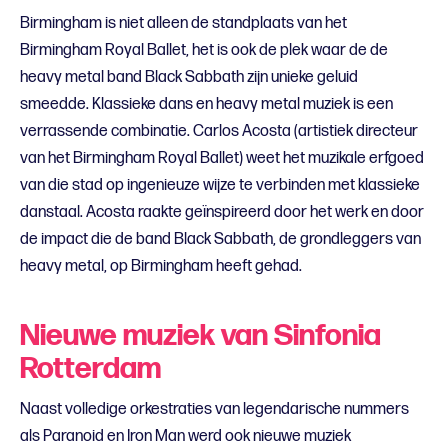
Birmingham is niet alleen de standplaats van het
Birmingham Royal Ballet, het is ook de plek waar de de
heavy metal band Black Sabbath zijn unieke geluid
smeedde. Klassieke dans en heavy metal muziek is een
verrassende combinatie. Carlos Acosta (artistiek directeur
van het Birmingham Royal Ballet) weet het muzikale erfgoed
van die stad op ingenieuze wijze te verbinden met klassieke
danstaal. Acosta raakte geïnspireerd door het werk en door
de impact die de band Black Sabbath, de grondleggers van
heavy metal, op Birmingham heeft gehad.
Nieuwe muziek van Sinfonia
Rotterdam
Naast volledige orkestraties van legendarische nummers
als Paranoid en Iron Man werd ook nieuwe muziek