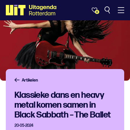
0
Artikelen
Klassieke dans en heavy
metal komen samen in
Black Sabbath – The Ballet
20-05-2024