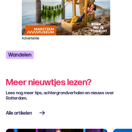
Advertentie
Wandelen
Meer nieuwtjes lezen?
Lees nog meer tips, achtergrondverhalen en nieuws over
Rotterdam.
Alle artikelen