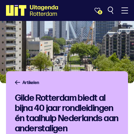
0
Artikelen
Gilde Rotterdam biedt al
bijna 40 jaar rondleidingen
én taalhulp Nederlands aan
anderstaligen