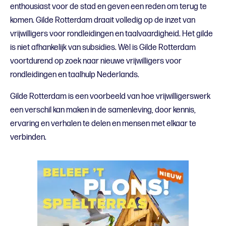
enthousiast voor de stad en geven een reden om terug te
komen. Gilde Rotterdam draait volledig op de inzet van
vrijwilligers voor rondleidingen en taalvaardigheid. Het gilde
is niet afhankelijk van subsidies. Wèl is Gilde Rotterdam
voortdurend op zoek naar nieuwe vrijwilligers voor
rondleidingen en taalhulp Nederlands.
Gilde Rotterdam is een voorbeeld van hoe vrijwilligerswerk
een verschil kan maken in de samenleving, door kennis,
ervaring en verhalen te delen en mensen met elkaar te
verbinden.