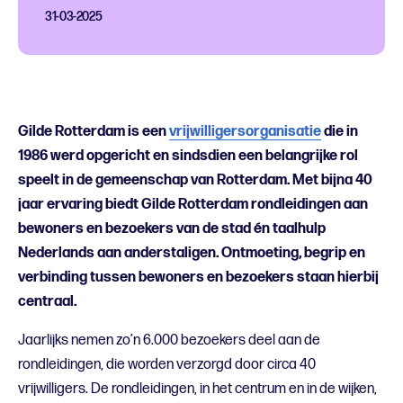
31-03-2025
Gilde Rotterdam is een
vrijwilligersorganisatie
die in
1986 werd opgericht en sindsdien een belangrijke rol
speelt in de gemeenschap van Rotterdam. Met bijna 40
jaar ervaring biedt Gilde Rotterdam rondleidingen aan
bewoners en bezoekers van de stad én taalhulp
Nederlands aan anderstaligen. Ontmoeting, begrip en
verbinding tussen bewoners en bezoekers staan hierbij
centraal.
Jaarlijks nemen zo’n 6.000 bezoekers deel aan de
rondleidingen, die worden verzorgd door circa 40
vrijwilligers. De rondleidingen, in het centrum en in de wijken,