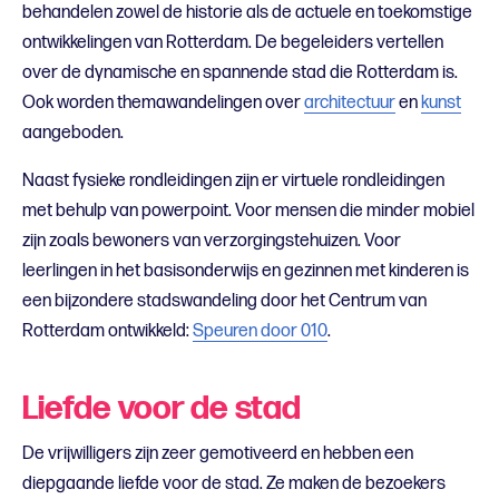
behandelen zowel de historie als de actuele en toekomstige
ontwikkelingen van Rotterdam. De begeleiders vertellen
over de dynamische en spannende stad die Rotterdam is.
Ook worden themawandelingen over
architectuur
en
kunst
aangeboden.
Naast fysieke rondleidingen zijn er virtuele rondleidingen
met behulp van powerpoint. Voor mensen die minder mobiel
zijn zoals bewoners van verzorgingstehuizen. Voor
leerlingen in het basisonderwijs en gezinnen met kinderen is
een bijzondere stadswandeling door het Centrum van
Rotterdam ontwikkeld:
Speuren door 010
.
Liefde voor de stad
De vrijwilligers zijn zeer gemotiveerd en hebben een
diepgaande liefde voor de stad. Ze maken de bezoekers