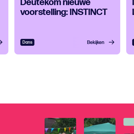
Deutekom nieuwe
voorstelling: INSTINCT
Dans
Bekijken