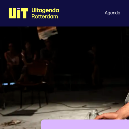
Agenda