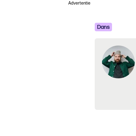
Advertentie
Dans