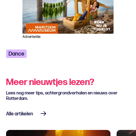
Advertentie
Dance
Meer nieuwtjes lezen?
Lees nog meer tips, achtergrondverhalen en nieuws over
Rotterdam.
Alle artikelen