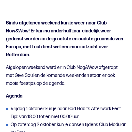
Sinds afgelopen weekend kun je weer naar Club
Now&Wow! Er kan na anderhalf jaar eindelijk weer
gedanst worden in de grootste en oudste graansilo van
Europa, met toch best wel een mooi uitzicht over
Rotterdam.
Afgelopen weekend werd er in Club Nog&Wow afgetrapt
met Give Soul en de komende weekenden staan er ook
mooie feestjes op de agenda.
Agenda
Vrijdag 1 oktober kun je naar Bad Habits Afterwork Fest
Tijd: van 18.00 tot en met 00.00 uur
Op zaterdag 2 oktober kun je dansen tijdens Club Modular