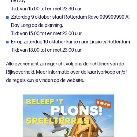
by Day
Tijd: van 15.00 tot en met 23.30 uur
Zaterdag 9 oktober staat Rotterdam Rave 999999999 All
Day Long op de planning.
Tijd: van 15.00 tot en met 23.00 uur
En op zaterdag 10 oktober kun je naar Liquicity Rotterdam
Tijd: van 13.00 tot en met 23.00 uur
Alle evenement zijn ingericht volgens de richtlijnen van de
Rijksoverheid. Meer informatie over de kaartverkoop en/of
de regels kun je vinden op de website.