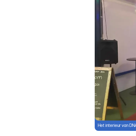
Het interieur van DN