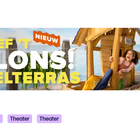
k
Theater
Theater