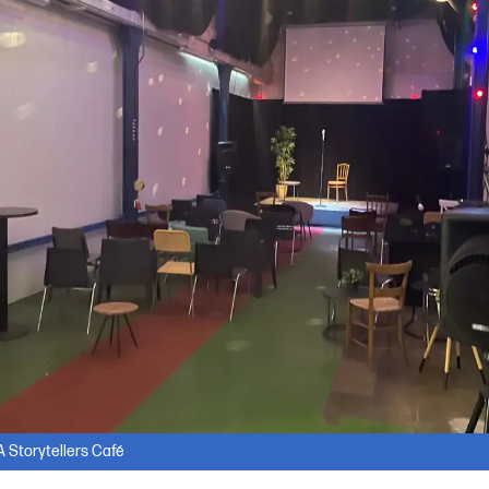
A Storytellers Café