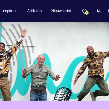
Inspiratie
Artikelen
Nieuwsbrief
NL
0