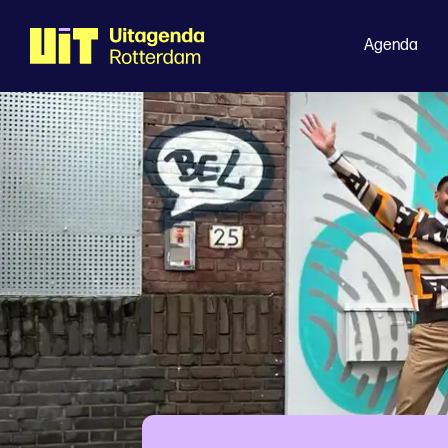
Agenda