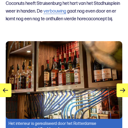
Coconuts heeft Struisenburg het hart van het Stadhuisplein
weer in handen. De
verbouwing
gaat nog even door en er
komt nog een nog te onthullen vierde horecaconcept bij.
Het interieur is gerealiseerd door het Rotterdamse