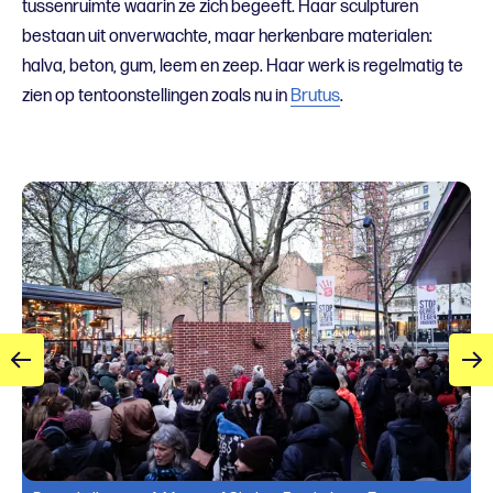
tussenruimte waarin ze zich begeeft. Haar sculpturen
bestaan uit onverwachte, maar herkenbare materialen:
halva, beton, gum, leem en zeep. Haar werk is regelmatig te
zien op tentoonstellingen zoals nu in
Brutus
.