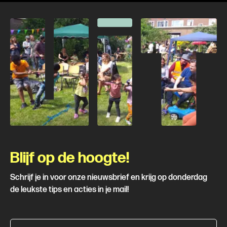
Blijf op de hoogte!
Schrijf je in voor onze nieuwsbrief en krijg op donderdag
de leukste tips en acties in je mail!