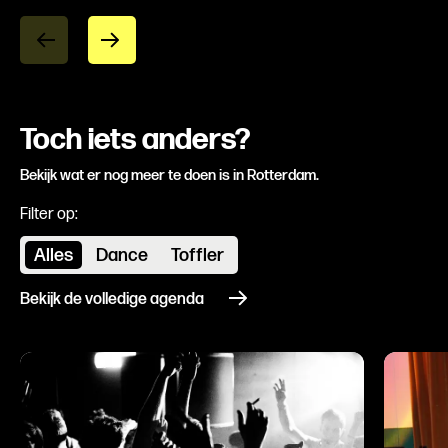
Toch iets anders?
Bekijk wat er nog meer te doen is in Rotterdam.
Filter op:
Alles
Dance
Toffler
Bekijk de volledige agenda