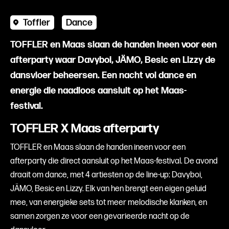
Toffler
Dance
TOFFLER en Maas slaan de handen ineen voor een
afterparty waar Davyboi, JÄMO, Besic en Lizzy de
dansvloer beheersen. Een nacht vol dance en
energie die naadloos aansluit op het Maas-
festival.
TOFFLER X Maas afterparty
TOFFLER en Maas slaan de handen ineen voor een
afterparty die direct aansluit op het Maas-festival. De avond
draait om dance, met 4 artiesten op de line-up: Davyboi,
JÄMO, Besic en Lizzy. Elk van hen brengt een eigen geluid
mee, van energieke sets tot meer melodische klanken, en
samen zorgen ze voor een gevarieerde nacht op de