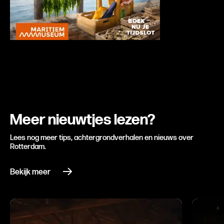
Advertentie
Meer nieuwtjes lezen?
Lees nog meer tips, achtergrondverhalen en nieuws over
Rotterdam.
Bekijk meer