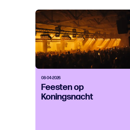
08-04-2026
Feesten op
Koningsnacht