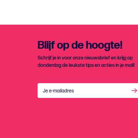
Blijf op de hoogte!
Schrijf je in voor onze nieuwsbrief en krijg op
donderdag de leukste tips en acties in je mail!
Je e-mailadres