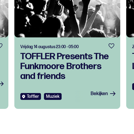
Vrijdag 14 augustus 23:00 - 05:00
TOFFLER Presents The
Funkmoore Brothers
and friends
Bekijken
Toffler
Muziek