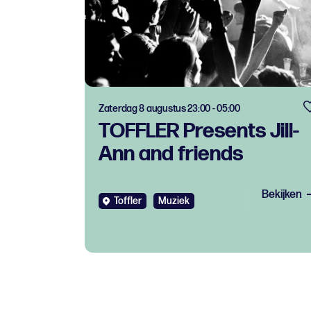
Zaterdag 8 augustus 23:00 - 05:00
TOFFLER Presents Jill-
Ann and friends
Bekijken
Toffler
Muziek