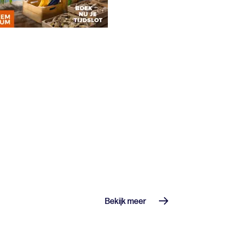
Bekijk meer