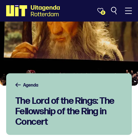
0
Agenda
The Lord of the Rings: The
Fellowship of the Ring in
Concert