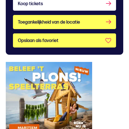
Koop tickets
Toegankelijkheid van de locatie
Opslaan als favoriet