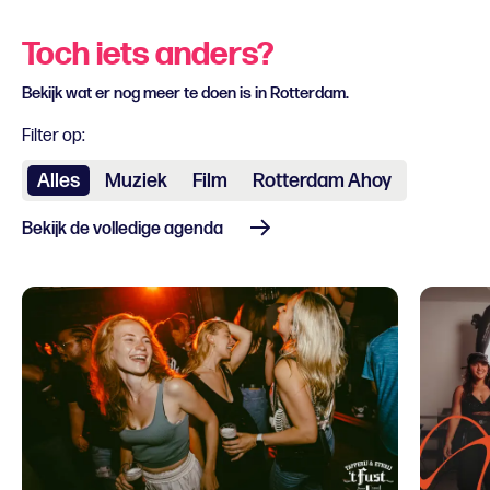
Toch iets anders?
Bekijk wat er nog meer te doen is in Rotterdam.
Filter op:
Alles
Muziek
Film
Rotterdam Ahoy
Bekijk de volledige agenda