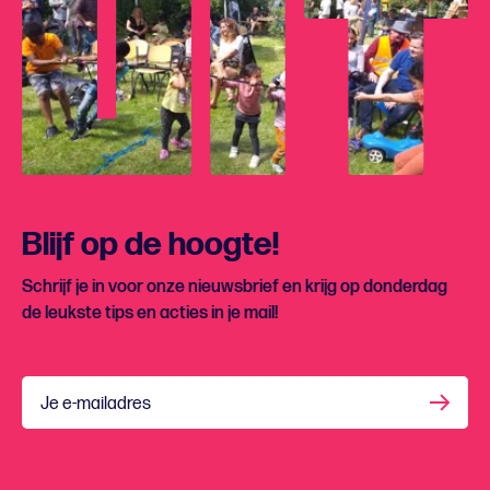
Blijf op de hoogte!
Schrijf je in voor onze nieuwsbrief en krijg op donderdag
de leukste tips en acties in je mail!
Je e-mailadres