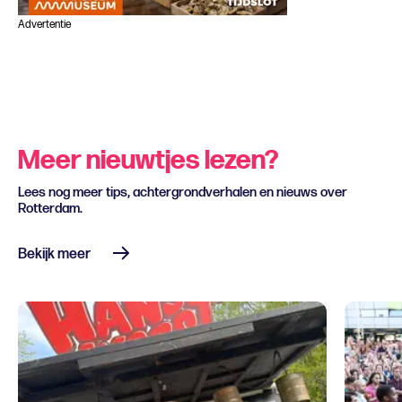
Advertentie
Meer nieuwtjes lezen?
Lees nog meer tips, achtergrondverhalen en nieuws over
Rotterdam.
Bekijk meer