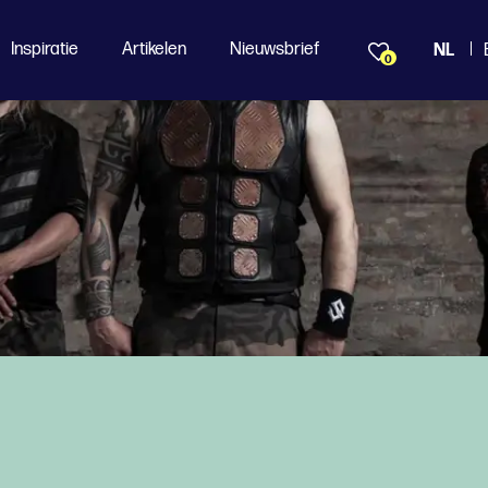
Inspiratie
Artikelen
Nieuwsbrief
NL
0