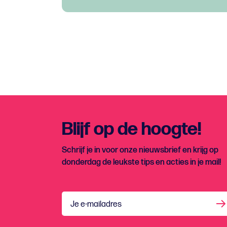
Blijf op de hoogte!
Schrijf je in voor onze nieuwsbrief en krijg op
donderdag de leukste tips en acties in je mail!
Je e-mailadres