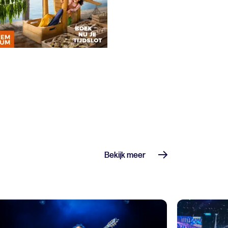
Bekijk meer