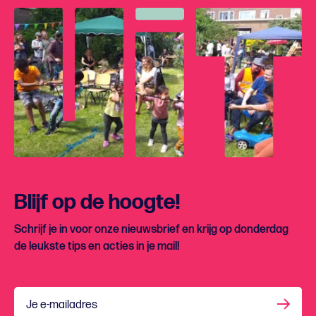
Blijf op de hoogte!
Schrijf je in voor onze nieuwsbrief en krijg op donderdag
de leukste tips en acties in je mail!
Je e-mailadres