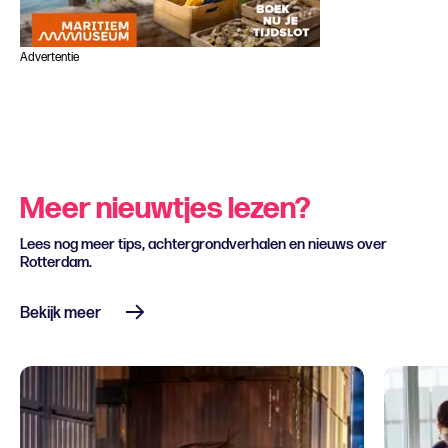
Advertentie
Meer nieuwtjes lezen?
Lees nog meer tips, achtergrondverhalen en nieuws over
Rotterdam.
Bekijk meer