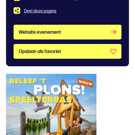
Deel deze pagina
Website evenement
Opslaan als favoriet