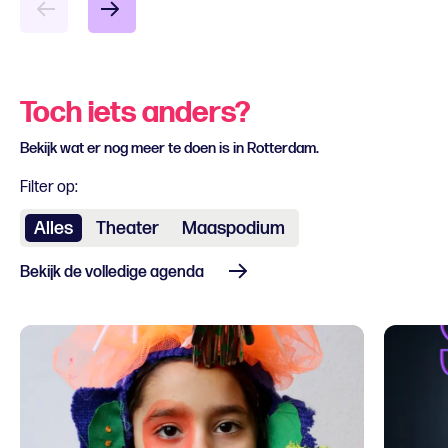
Toch iets anders?
Bekijk wat er nog meer te doen is in Rotterdam.
Filter op:
Alles
Theater
Maaspodium
Bekijk de volledige agenda