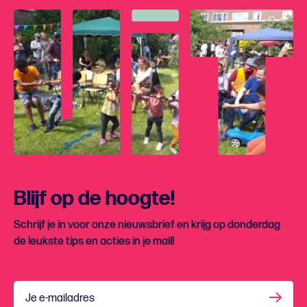
Blijf op de hoogte!
Schrijf je in voor onze nieuwsbrief en krijg op donderdag
de leukste tips en acties in je mail!
Je e-mailadres