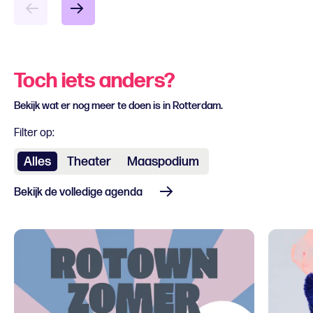
Toch iets anders?
Bekijk wat er nog meer te doen is in Rotterdam.
Filter op:
Alles
Theater
Maaspodium
Bekijk de volledige agenda