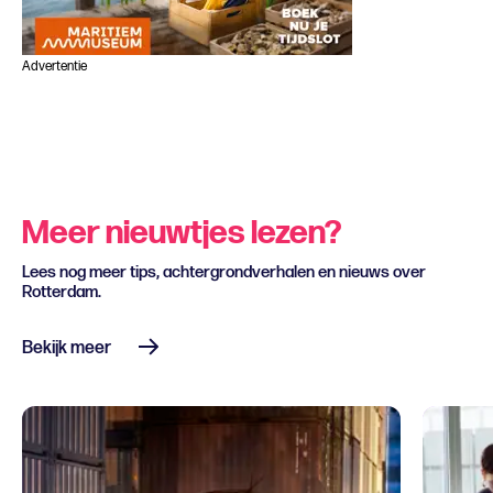
Advertentie
Meer nieuwtjes lezen?
Lees nog meer tips, achtergrondverhalen en nieuws over
Rotterdam.
Bekijk meer