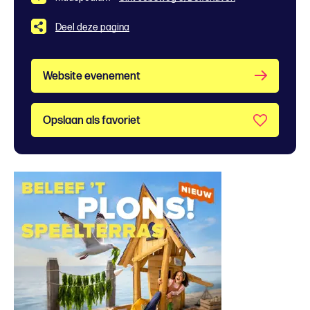
Deel deze pagina
Website evenement
Opslaan als favoriet