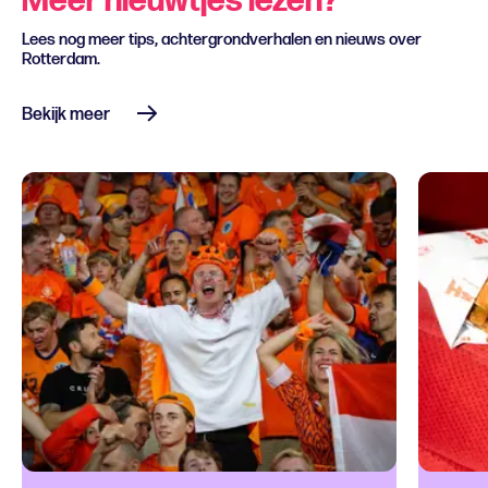
Meer nieuwtjes lezen?
Lees nog meer tips, achtergrondverhalen en nieuws over
Rotterdam.
Bekijk meer