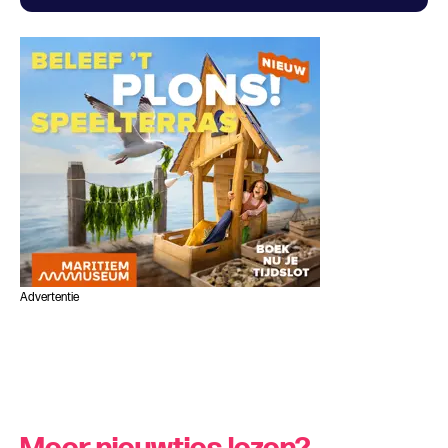
Advertentie