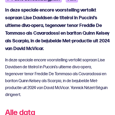
In deze speciale encore voorstelling vertolkt
sopraan Lise Davidsen de titelrol in Puccini’s
ultieme diva-opera, tegenover tenor Freddie De
Tommaso als Cavaradossi en bariton Quinn Kelsey
als Scarpia, in de bejubelde Met-productie uit 2024
van David McVicar.
In deze speciale encore voorstelling vertolkt sopraan Lise
Davidsen de titelrol in Puccini’s ultieme diva-opera,
tegenover tenor Freddie De Tommaso als Cavaradossi en
bariton Quinn Kelsey als Scarpia, in de bejubelde Met-
productie uit 2024 van David McVicar. Yannick Nézet-Séguin
dirigeert.
Alle data